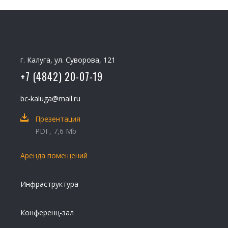
г. Калуга, ул. Суворова, 121
+7 (4842) 20-07-19
bc-kaluga@mail.ru
Презентация
PDF, 7,6 Mb
Аренда помещений
Инфраструктура
Конференц-зал