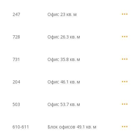
247
Офис
23 кв. м
728
Офис
26.3 кв. м
731
Офис
35.8 кв. м
204
Офис
46.1 кв. м
503
Офис
53.7 кв. м
610-611
Блок офисов
49.1 кв. м