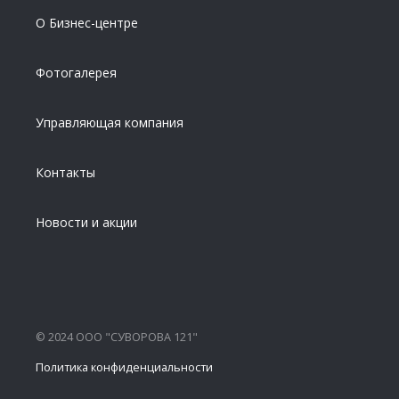
О Бизнес-центре
Фотогалерея
Управляющая компания
Контакты
Новости и акции
© 2024 ООО "СУВОРОВА 121"
Политика конфиденциальности