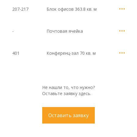
207-217
Блок офисов
363.8 кв. м
-
Почтовая ячейка
401
Конференц-зал
70 кв. м
Не нашли то, что нужно?
Оставьте заявку здесь.
Оставить заявку