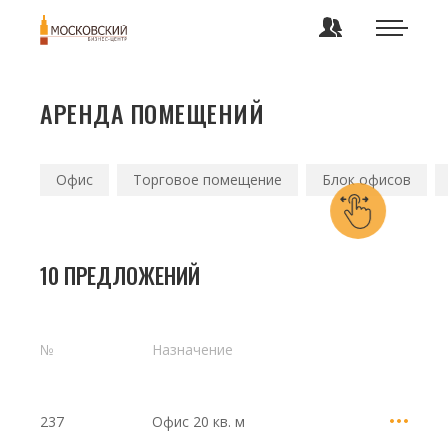
АРЕНДА ПОМЕЩЕНИЙ
Офис
Торговое помещение
Блок офисов
10 ПРЕДЛОЖЕНИЙ
№
Назначение
237
Офис
20 кв. м