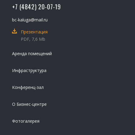
+7 (4842) 20-07-19
bc-kaluga@mail.ru
Презентация
PDF, 7,6 Mb
Аренда помещений
Инфраструктура
Конференц-зал
О Бизнес-центре
Фотогалерея