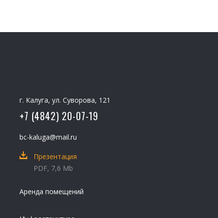
г. Калуга, ул. Суворова, 121
+7 (4842) 20-07-19
bc-kaluga@mail.ru
Презентация
PDF, 7,6 Mb
Аренда помещений