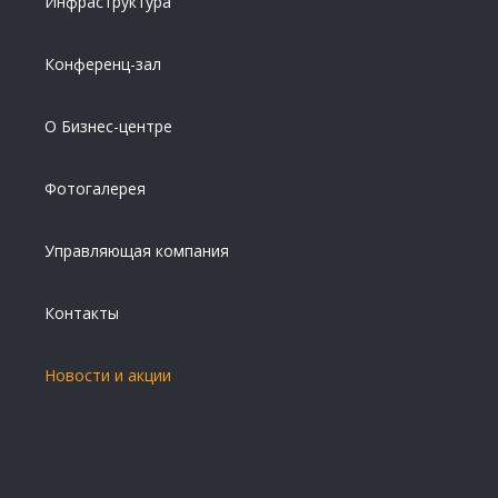
Инфраструктура
Конференц-зал
О Бизнес-центре
Фотогалерея
Управляющая компания
Контакты
Новости и акции