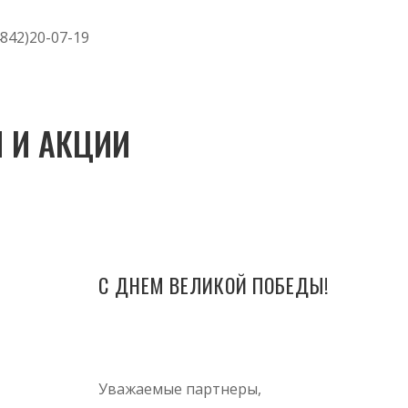
842)20-07-19
 И АКЦИИ
С ДНЕМ ВЕЛИКОЙ ПОБЕДЫ!
Уважаемые партнеры,