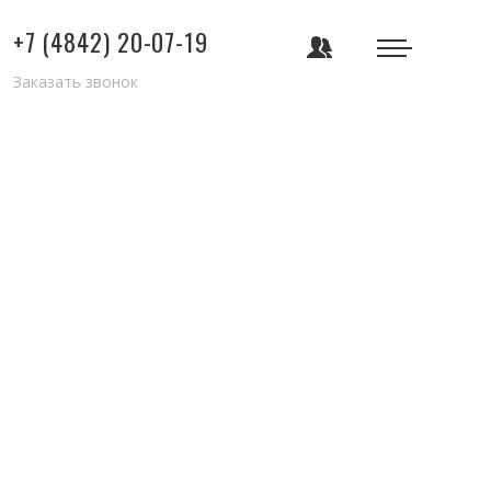
+7 (4842) 20-07-19
Заказать звонок