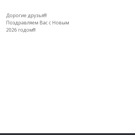
Дорогие друзья!!!
Поздравляем Вас с Новым
2026 годом!!!