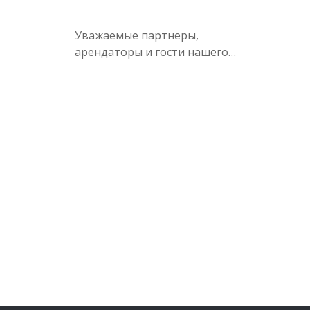
Уважаемые партнеры,
арендаторы и гости нашего…