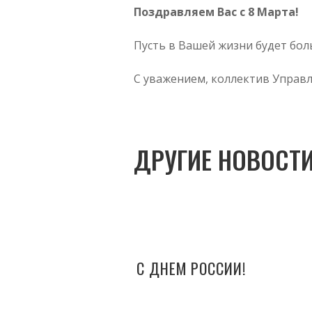
Поздравляем Вас с 8 Марта!
Пусть в Вашей жизни будет бол
С уважением, коллектив Упра
ДРУГИЕ НОВОСТИ
С ДНЕМ РОССИИ!