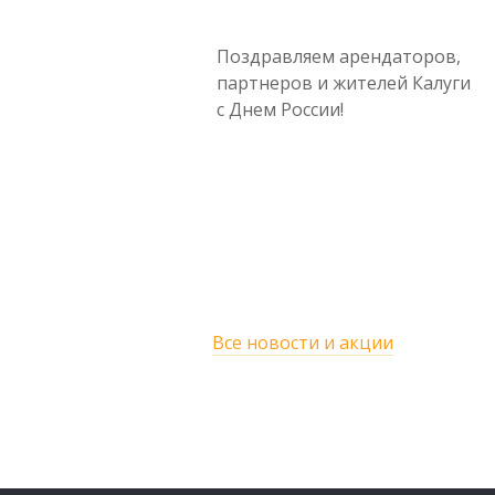
Поздравляем арендаторов,
партнеров и жителей Калуги
с Днем России!
Все новости и акции