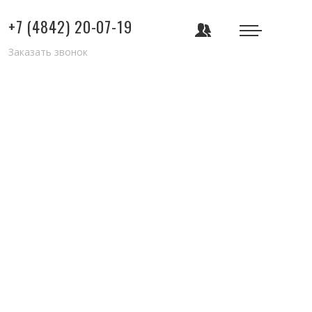
+7 (4842) 20-07-19
Заказать звонок