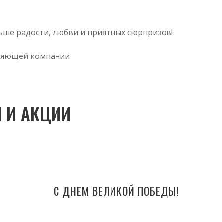
ьше радости, любви и приятных сюрпризов!
вляющей компании
 И АКЦИИ
С ДНЕМ ВЕЛИКОЙ ПОБЕДЫ!