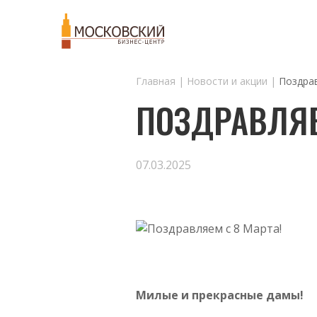
Главная
Новости и акции
Поздрав
ПОЗДРАВЛЯЕ
07.03.2025
Милые и прекрасные дамы!