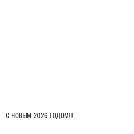
С НОВЫМ 2026 ГОДОМ!!!