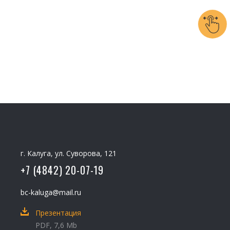
г. Калуга, ул. Суворова, 121
+7 (4842) 20-07-19
bc-kaluga@mail.ru
Презентация
PDF, 7,6 Mb