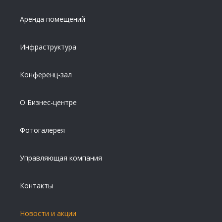
Аренда помещений
Инфраструктура
Конференц-зал
О Бизнес-центре
Фотогалерея
Управляющая компания
Контакты
Новости и акции